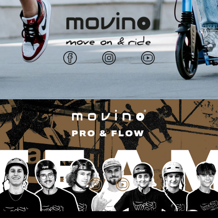
Facebook
Instagram
YouTube
Instagram
YouTube