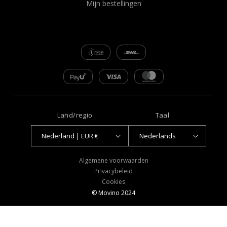
Mijn bestellingen
Land/regio
Taal
Nederland | EUR €
Nederlands
Betaalmethoden
Algemene voorwaarden
Privacybeleid
Cookies
© Movino 2024