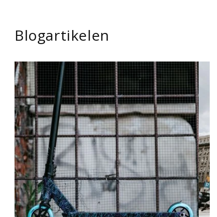
Blogartikelen