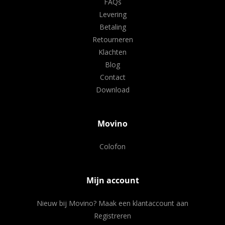
FAQs
Levering
Betaling
Retourneren
Klachten
Blog
Contact
Download
Movino
Colofon
Mijn account
Nieuw bij Movino? Maak een klantaccount aan
Registreren